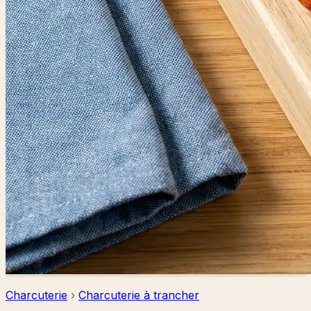
Charcuterie
›
Charcuterie à trancher