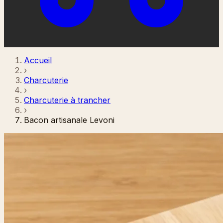
Accueil
›
Charcuterie
›
Charcuterie à trancher
›
Bacon artisanale Levoni