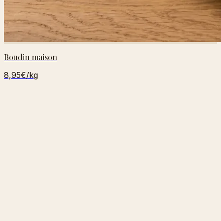
Boudin maison
8,95€
/kg