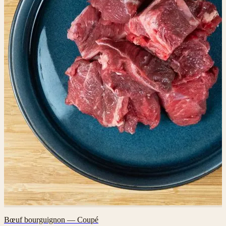
Bœuf bourguignon — Coupé