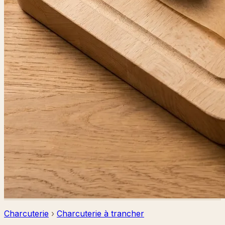
Charcuterie
›
Charcuterie à trancher