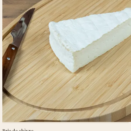
Brie de chèvre