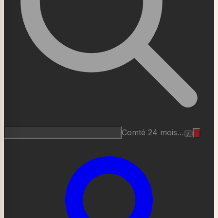
Comté 24 mois…
/