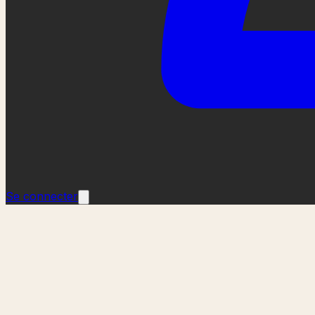
Se connecter