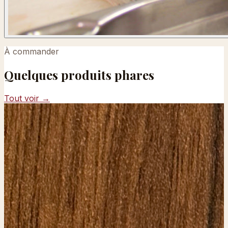
À commander
Quelques produits phares
Tout voir →