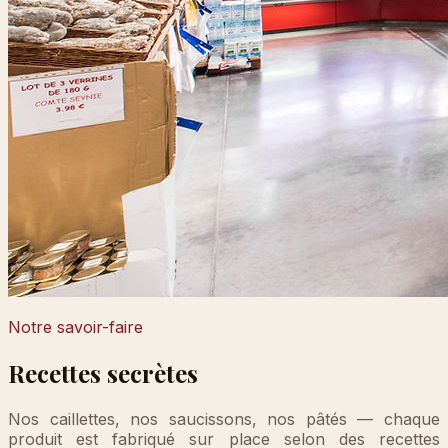
Notre savoir-faire
Recettes secrètes
Nos caillettes, nos saucissons, nos pâtés — chaque
produit est fabriqué sur place selon des recettes