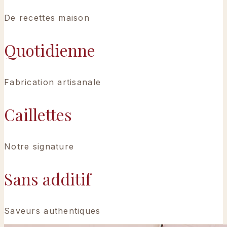
De recettes maison
Quotidienne
Fabrication artisanale
Caillettes
Notre signature
Sans additif
Saveurs authentiques