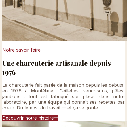
Notre savoir-faire
Une charcuterie artisanale depuis
1976
La charcuterie fait partie de la maison depuis les débuts,
en 1976 à Montélimar. Caillettes, saucissons, pâtés,
jambons : tout est fabriqué sur place, dans notre
laboratoire, par une équipe qui connaît ses recettes par
cœur. Du temps, du travail — et ça se goûte.
Découvrir notre histoire