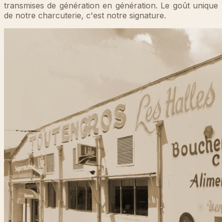
transmises de génération en génération. Le goût unique
de notre charcuterie, c'est notre signature.