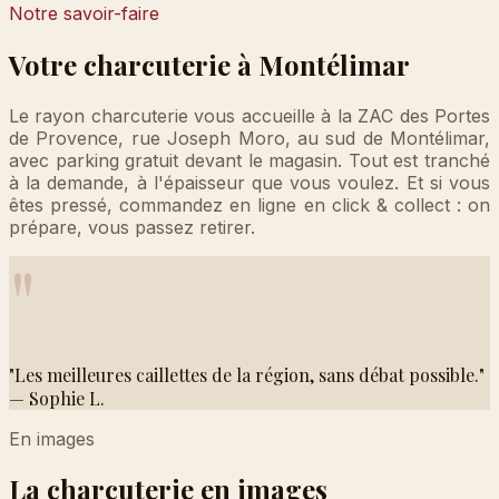
Notre savoir-faire
Votre charcuterie à Montélimar
Le rayon charcuterie vous accueille à la ZAC des Portes
de Provence, rue Joseph Moro, au sud de Montélimar,
avec parking gratuit devant le magasin. Tout est tranché
à la demande, à l'épaisseur que vous voulez. Et si vous
êtes pressé, commandez en ligne en click & collect : on
prépare, vous passez retirer.
"
"Les meilleures caillettes de la région, sans débat possible."
— Sophie L.
En images
La charcuterie en images