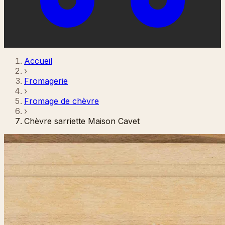
Accueil
›
Fromagerie
›
Fromage de chèvre
›
Chèvre sarriette Maison Cavet