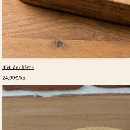
Bleu de chèvre
24,99€
/kg