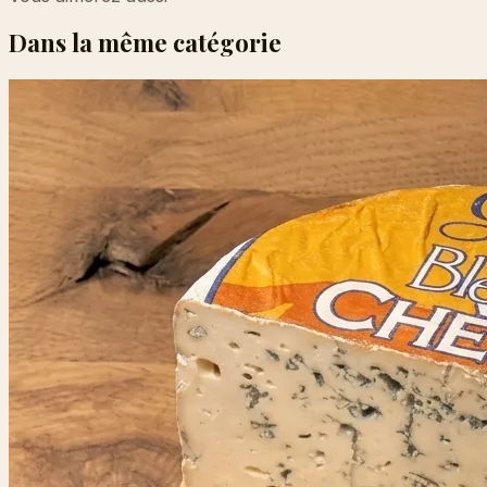
Dans la même catégorie