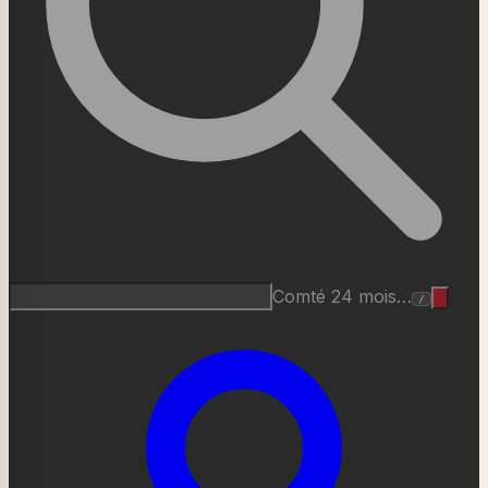
Comté 24 mois…
/