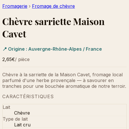
Fromagerie
›
Fromage de chèvre
Chèvre sarriette Maison
Cavet
📍 Origine :
Auvergne-Rhône-Alpes / France
2,65€
/
pièce
Chèvre à la sarriette de la Maison Cavet, fromage local
parfumé d'une herbe provençale — à savourer en
tranches pour une bouchée aromatique de notre terroir.
CARACTÉRISTIQUES
Lait
Chèvre
Type de lait
Lait cru