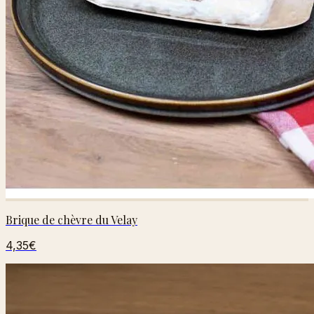
Brique de chèvre du Velay
4,35€