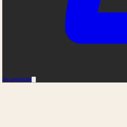
Se connecter