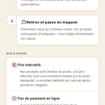
particulières.
4
Retirez et payez en magasin
Présentez-vous au créneau choisi. Vos produits
sont pesés et préparés : vous réglez directement
en caisse.
BON À SAVOIR
Prix indicatifs
Nos produits sont vendus au poids. Les prix
affichés sont une estimation basée sur le poids
demandé. Le montant définitif est calculé après
pesée en magasin.
Pas de paiement en ligne
Aucun paiement n'est requis lors de la