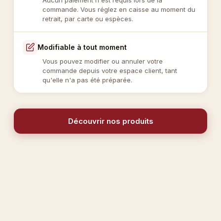
commande. Vous réglez en caisse au moment du
retrait, par carte ou espèces.
Modifiable à tout moment
Vous pouvez modifier ou annuler votre
commande depuis votre espace client, tant
qu'elle n'a pas été préparée.
Découvrir nos produits