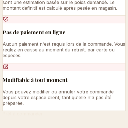
sont une estimation basée sur le poids demandé. Le
montant définitif est calculé après pesée en magasin.
Pas de paiement en ligne
Aucun paiement n'est requis lors de la commande. Vous
réglez en caisse au moment du retrait, par carte ou
espèces.
Modifiable à tout moment
Vous pouvez modifier ou annuler votre commande
depuis votre espace client, tant qu'elle n'a pas été
préparée.
Prêt à commander