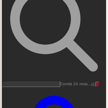
Comté 24 mois…
/