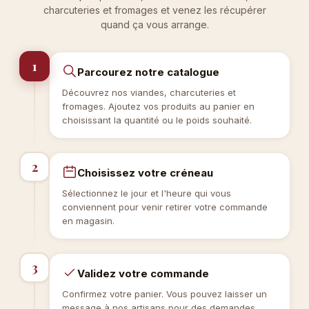
charcuteries et fromages et venez les récupérer
quand ça vous arrange.
1
Parcourez notre catalogue
Découvrez nos viandes, charcuteries et
fromages. Ajoutez vos produits au panier en
choisissant la quantité ou le poids souhaité.
2
Choisissez votre créneau
Sélectionnez le jour et l'heure qui vous
conviennent pour venir retirer votre commande
en magasin.
3
Validez votre commande
Confirmez votre panier. Vous pouvez laisser un
message à nos artisans pour des demandes