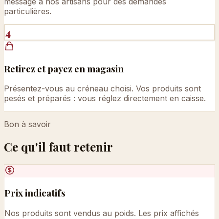
message à nos artisans pour des demandes
particulières.
4
Retirez et payez en magasin
Présentez-vous au créneau choisi. Vos produits sont
pesés et préparés : vous réglez directement en caisse.
Bon à savoir
Ce qu'il faut retenir
Prix indicatifs
Nos produits sont vendus au poids. Les prix affichés