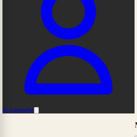
Se connecter