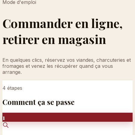
Mode d'emploi
Commander en ligne,
retirer en magasin
En quelques clics, réservez vos viandes, charcuteries et
fromages et venez les récupérer quand ça vous
arrange.
4 étapes
Comment ça se passe
1