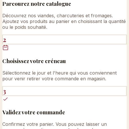
Parcourez notre catalogue
Découvrez nos viandes, charcuteries et fromages.
Ajoutez vos produits au panier en choisissant la quantité
ou le poids souhaité.
2
Choisissez votre créneau
Sélectionnez le jour et l'heure qui vous conviennent
pour venir retirer votre commande en magasin.
3
Validez votre commande
Confirmez votre panier. Vous pouvez laisser un