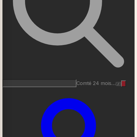
Comté 24 mois…
/