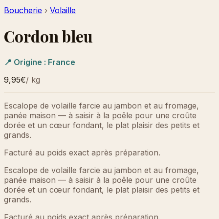
Boucherie
›
Volaille
Cordon bleu
📍 Origine :
France
9,95€
/
kg
Escalope de volaille farcie au jambon et au fromage,
panée maison — à saisir à la poêle pour une croûte
dorée et un cœur fondant, le plat plaisir des petits et
grands.
Facturé au poids exact après préparation.
Escalope de volaille farcie au jambon et au fromage,
panée maison — à saisir à la poêle pour une croûte
dorée et un cœur fondant, le plat plaisir des petits et
grands.
Facturé au poids exact après préparation.