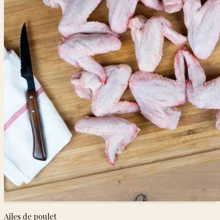
Ailes de poulet