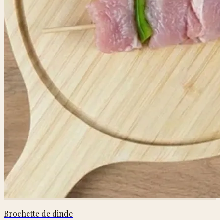
Brochette de dinde