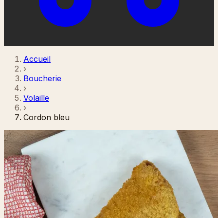
Accueil
›
Boucherie
›
Volaille
›
Cordon bleu