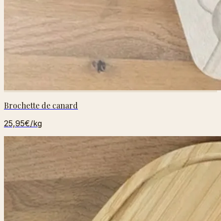
Brochette de canard
25,95€
/kg