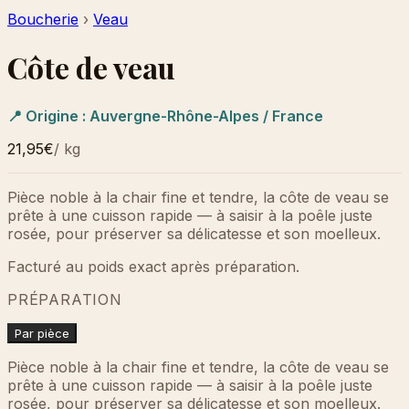
Boucherie
›
Veau
Côte de veau
📍 Origine :
Auvergne-Rhône-Alpes / France
21,95€
/
kg
Pièce noble à la chair fine et tendre, la côte de veau se
prête à une cuisson rapide — à saisir à la poêle juste
rosée, pour préserver sa délicatesse et son moelleux.
Facturé au poids exact après préparation.
PRÉPARATION
Par pièce
Pièce noble à la chair fine et tendre, la côte de veau se
prête à une cuisson rapide — à saisir à la poêle juste
rosée, pour préserver sa délicatesse et son moelleux.