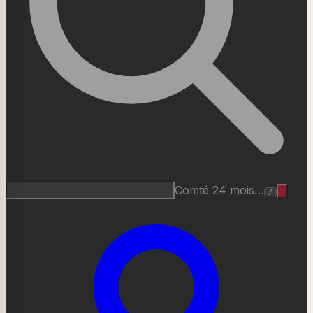
Comté 24 mois…
/