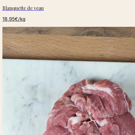
Blanquette de veau
18,95€
/kg