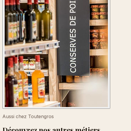
Aussi chez Toutengros
Découvrez nos autres métiers