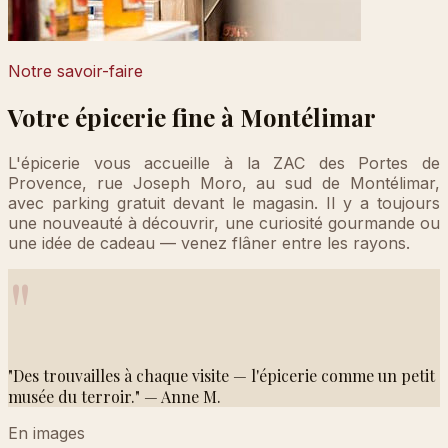
Notre savoir-faire
Votre épicerie fine à Montélimar
L'épicerie vous accueille à la ZAC des Portes de
Provence, rue Joseph Moro, au sud de Montélimar,
avec parking gratuit devant le magasin. Il y a toujours
une nouveauté à découvrir, une curiosité gourmande ou
une idée de cadeau — venez flâner entre les rayons.
"
"Des trouvailles à chaque visite — l'épicerie comme un petit
musée du terroir." — Anne M.
En images