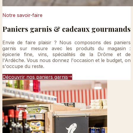
Notre savoir-faire
Paniers garnis & cadeaux gourmands
Envie de faire plaisir ? Nous composons des paniers
garnis sur mesure avec les produits du magasin :
épicerie fine, vins, spécialités de la Drôme et de
l'Ardèche. Vous nous donnez l'occasion et le budget, on
s'occupe du reste.
Découvrir nos paniers garnis