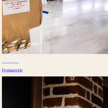
Le métier
Fromagerie