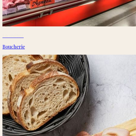
Le métier
Boucherie