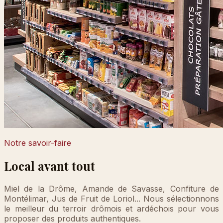
Notre savoir-faire
Local avant tout
Miel de la Drôme, Amande de Savasse, Confiture de
Montélimar, Jus de Fruit de Loriol... Nous sélectionnons
le meilleur du terroir drômois et ardéchois pour vous
proposer des produits authentiques.