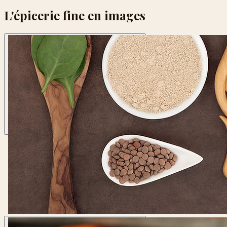
L'épicerie fine en images