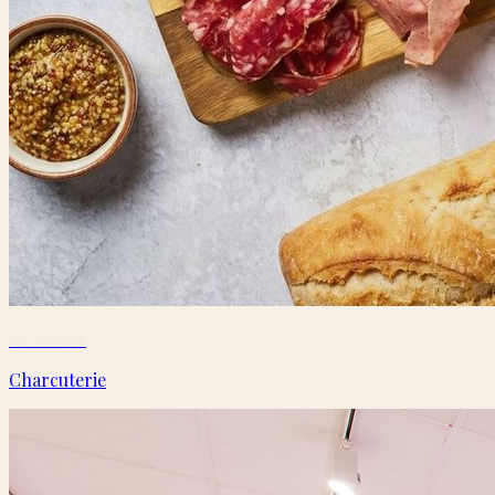
Le métier
Charcuterie