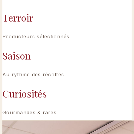
Terroir
Producteurs sélectionnés
Saison
Au rythme des récoltes
Curiosités
Gourmandes & rares