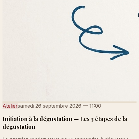
Atelier
samedi 26 septembre 2026
—
11:00
Initiation à la dégustation — Les 3 étapes de la
dégustation