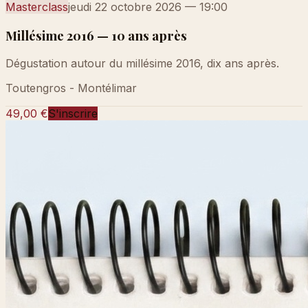
Masterclass
jeudi 22 octobre 2026
—
19:00
Millésime 2016 — 10 ans après
Dégustation autour du millésime 2016, dix ans après.
Toutengros - Montélimar
49,00 €
S'inscrire