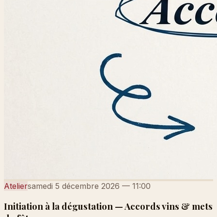
Atelier
samedi 5 décembre 2026
—
11:00
Initiation à la dégustation — Accords vins & mets