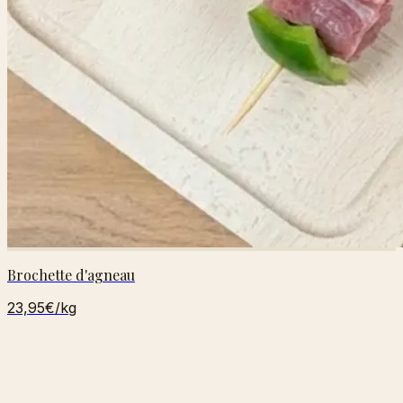
Brochette d'agneau
23,95€
/kg