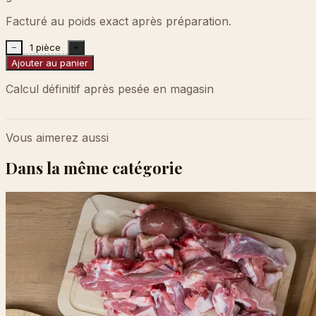
Facturé au poids exact après préparation.
1 pièce
−
+
Ajouter au panier
Calcul définitif après pesée en magasin
Vous aimerez aussi
Dans la même catégorie