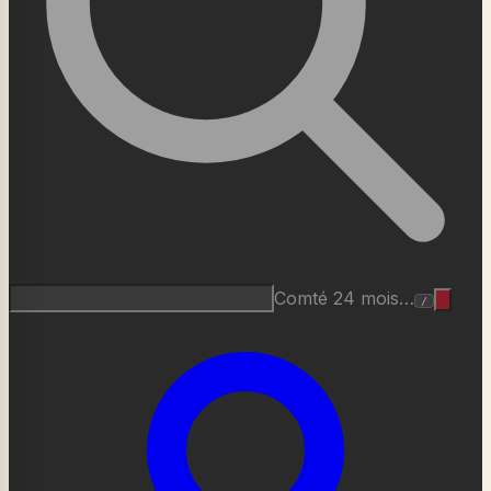
Comté 24 mois…
/