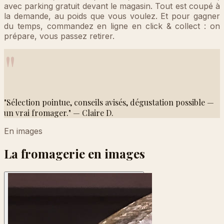
avec parking gratuit devant le magasin. Tout est coupé à
la demande, au poids que vous voulez. Et pour gagner
du temps, commandez en ligne en click & collect : on
prépare, vous passez retirer.
"
"Sélection pointue, conseils avisés, dégustation possible —
un vrai fromager." — Claire D.
En images
La fromagerie en images