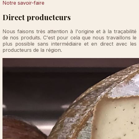
Notre savoir-faire
Direct producteurs
Nous faisons très attention à l'origine et à la traçabilité
de nos produits. C'est pour cela que nous travaillons le
plus possible sans intermédiaire et en direct avec les
producteurs de la région.