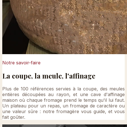
Notre savoir-faire
La coupe, la meule, l'affinage
Plus de 100 références servies à la coupe, des meules
entières découpées au rayon, et une cave d'affinage
maison où chaque fromage prend le temps qu'il lui faut.
Un plateau pour un repas, un fromage de caractère ou
une valeur sûre : notre fromagère vous guide, et vous
fait goûter.