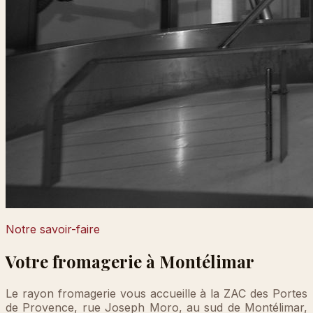
Notre savoir-faire
Votre fromagerie à Montélimar
Le rayon fromagerie vous accueille à la ZAC des Portes
de Provence, rue Joseph Moro, au sud de Montélimar,