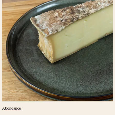
Abondance