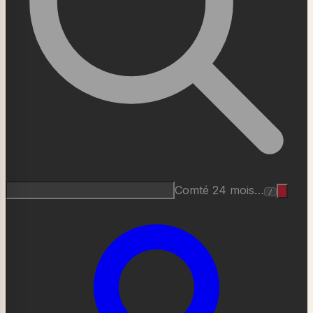
Comté 24 mois…
/