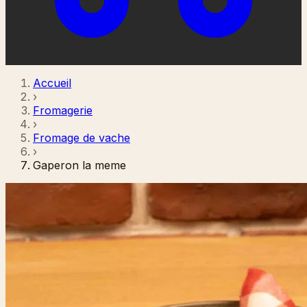
Accueil
›
Fromagerie
›
Fromage de vache
›
Gaperon la meme