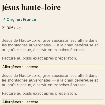
Jésus haute-loire
📍 Origine :
France
21,30€
/
kg
Jésus de Haute-Loire, gros saucisson sec affiné dans
les montagnes auvergnates — à la chair généreuse et
au goût rustique, à servir en tranches épaisses.
Facturé au poids exact après préparation.
Allergènes :
Lactose
Jésus de Haute-Loire, gros saucisson sec affiné dans
les montagnes auvergnates — à la chair généreuse et
au goût rustique, à servir en tranches épaisses.
Facturé au poids exact après préparation.
Allergènes :
Lactose