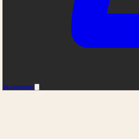
Se connecter