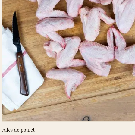
Ailes de poulet