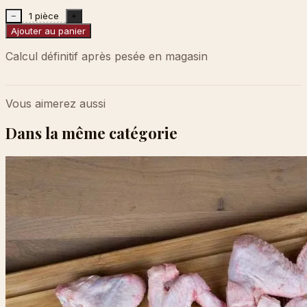
1 pièce
−
+
Ajouter au panier
Calcul définitif après pesée en magasin
Vous aimerez aussi
Dans la même catégorie