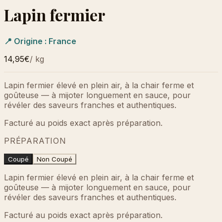
Lapin fermier
📍 Origine :
France
14,95€
/
kg
Lapin fermier élevé en plein air, à la chair ferme et
goûteuse — à mijoter longuement en sauce, pour
révéler des saveurs franches et authentiques.
Facturé au poids exact après préparation.
PRÉPARATION
Coupé
Non Coupé
Lapin fermier élevé en plein air, à la chair ferme et
goûteuse — à mijoter longuement en sauce, pour
révéler des saveurs franches et authentiques.
Facturé au poids exact après préparation.