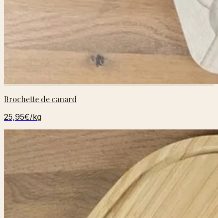
Brochette de canard
25,95€
/kg