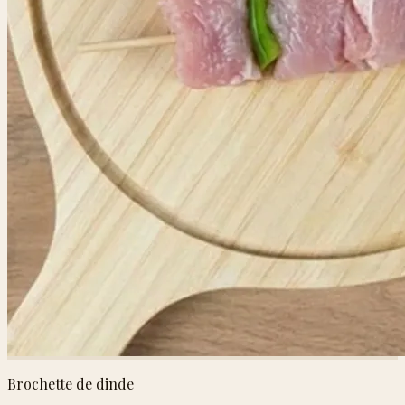
Brochette de dinde