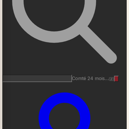
Comté 24 mois…
/