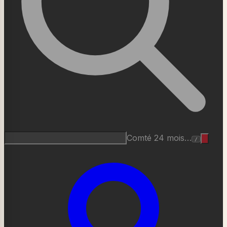
Comté 24 mois…
/