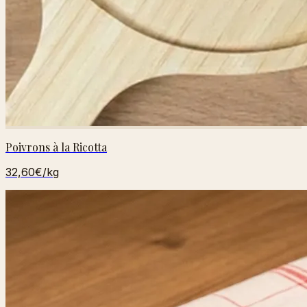
Poivrons à la Ricotta
32,60€
/kg