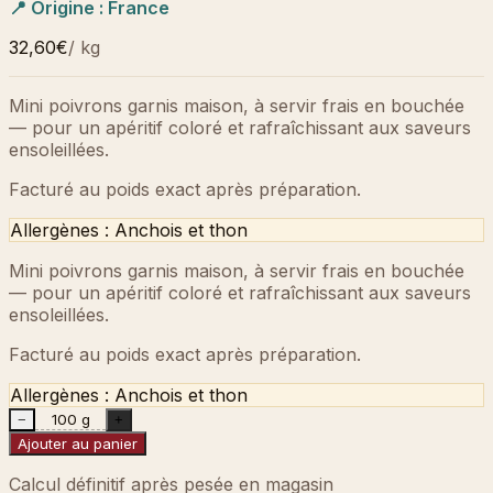
📍 Origine :
France
32,60€
/
kg
Mini poivrons garnis maison, à servir frais en bouchée
— pour un apéritif coloré et rafraîchissant aux saveurs
ensoleillées.
Facturé au poids exact après préparation.
Allergènes :
Anchois et thon
Mini poivrons garnis maison, à servir frais en bouchée
— pour un apéritif coloré et rafraîchissant aux saveurs
ensoleillées.
Facturé au poids exact après préparation.
Allergènes :
Anchois et thon
100 g
−
+
Ajouter au panier
Calcul définitif après pesée en magasin