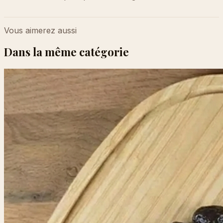
Vous aimerez aussi
Dans la même catégorie