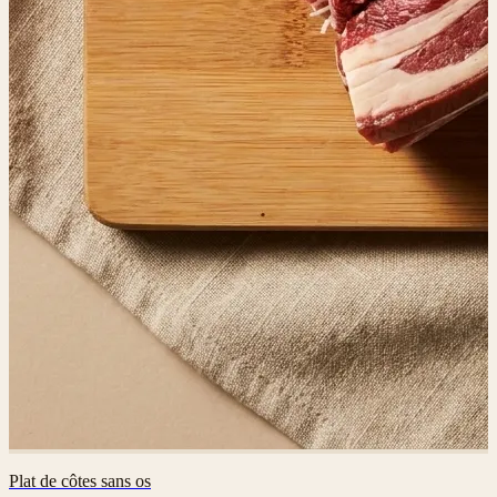
Plat de côtes sans os