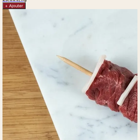
+ Ajouter