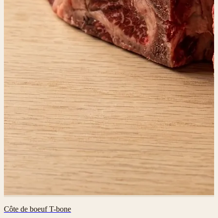
Côte de boeuf T-bone