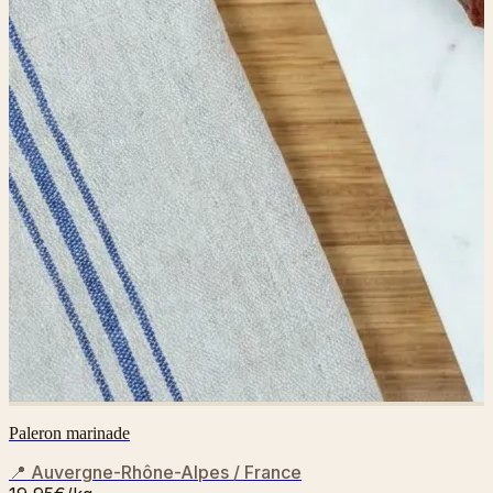
Paleron marinade
📍
Auvergne-Rhône-Alpes / France