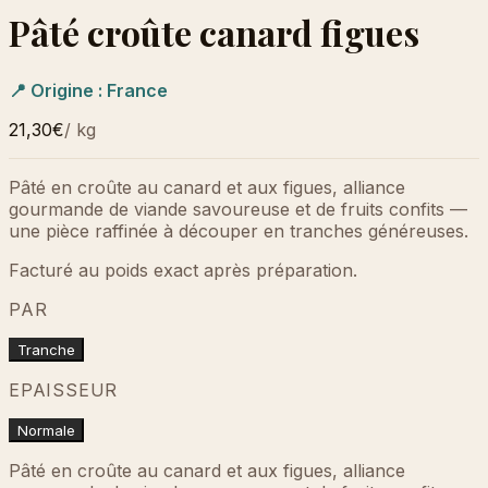
Pâté croûte canard figues
📍 Origine :
France
21,30€
/
kg
Pâté en croûte au canard et aux figues, alliance
gourmande de viande savoureuse et de fruits confits —
une pièce raffinée à découper en tranches généreuses.
Facturé au poids exact après préparation.
PAR
Tranche
EPAISSEUR
Normale
Pâté en croûte au canard et aux figues, alliance