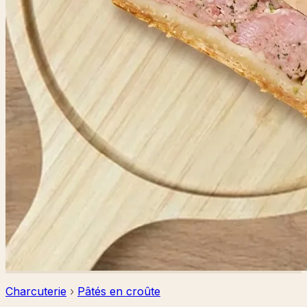
Charcuterie
›
Pâtés en croûte