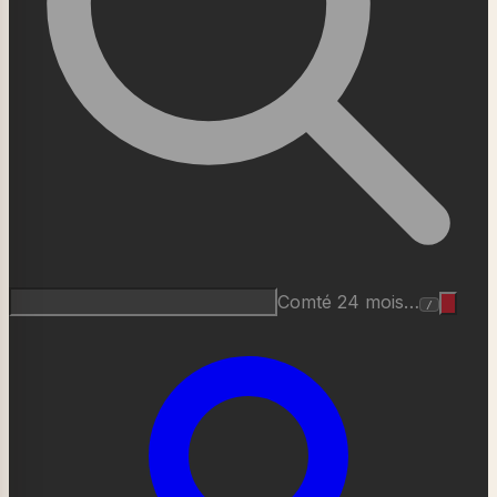
Comté 24 mois…
/