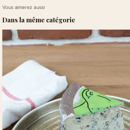
Vous aimerez aussi
Dans la même catégorie