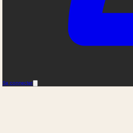
Se connecter