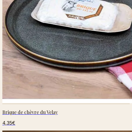
Brique de chèvre du Velay
4,35€