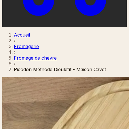
Accueil
›
Fromagerie
›
Fromage de chèvre
›
Picodon Méthode Dieulefit - Maison Cavet