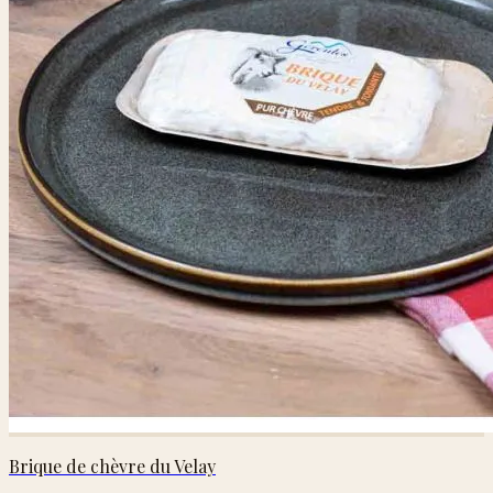
Brique de chèvre du Velay