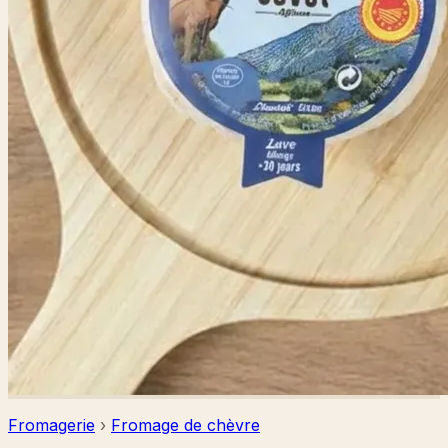
Fromagerie
›
Fromage de chèvre