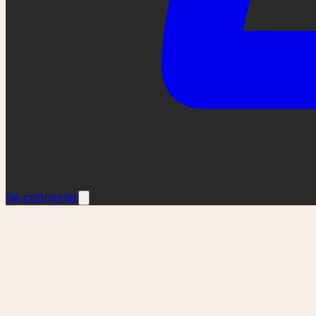
Se connecter