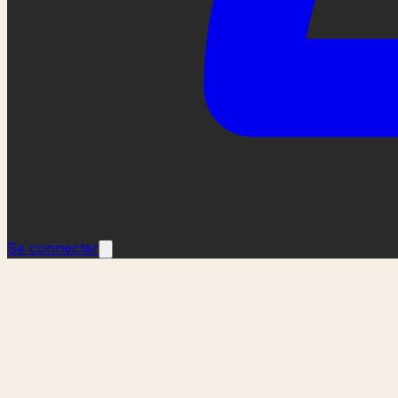
Se connecter