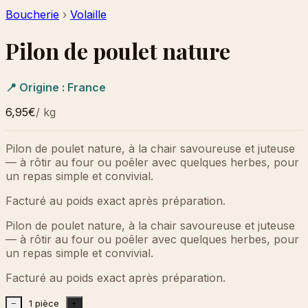
Boucherie
›
Volaille
Pilon de poulet nature
📍 Origine :
France
6,95€
/
kg
Pilon de poulet nature, à la chair savoureuse et juteuse
— à rôtir au four ou poêler avec quelques herbes, pour
un repas simple et convivial.
Facturé au poids exact après préparation.
Pilon de poulet nature, à la chair savoureuse et juteuse
— à rôtir au four ou poêler avec quelques herbes, pour
un repas simple et convivial.
Facturé au poids exact après préparation.
1 pièce
−
+