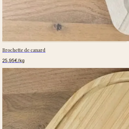
Brochette de canard
25,95€
/kg