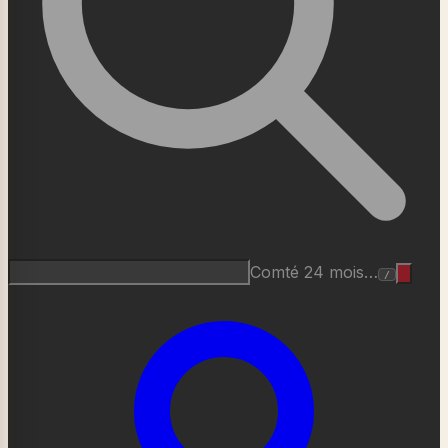
Comté 24 mois…
/