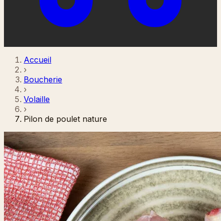
Accueil
›
Boucherie
›
Volaille
›
Pilon de poulet nature