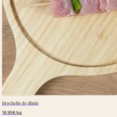
Brochette de dinde
16,95€
/kg