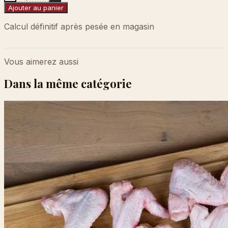
Ajouter au panier
Calcul définitif après pesée en magasin
Vous aimerez aussi
Dans la même catégorie