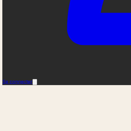
Se connecter