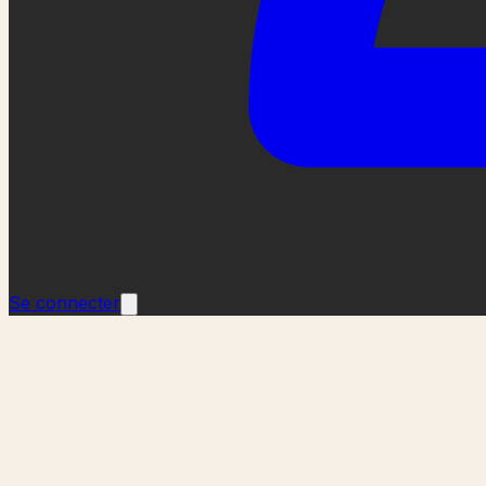
Se connecter