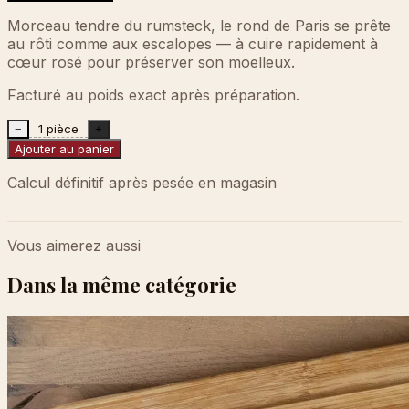
Morceau tendre du rumsteck, le rond de Paris se prête
au rôti comme aux escalopes — à cuire rapidement à
cœur rosé pour préserver son moelleux.
Facturé au poids exact après préparation.
1 pièce
−
+
Ajouter au panier
Calcul définitif après pesée en magasin
Vous aimerez aussi
Dans la même catégorie