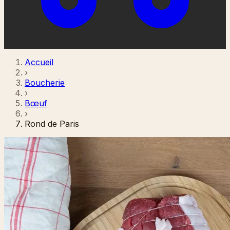
Accueil
›
Boucherie
›
Bœuf
›
Rond de Paris