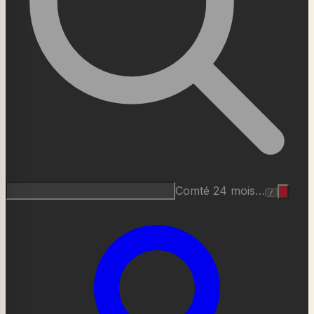
Comté 24 mois…
/