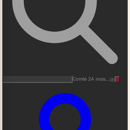
Comté 24 mois…
/