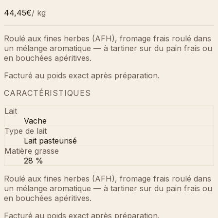
44,45€
/
kg
Roulé aux fines herbes (AFH), fromage frais roulé dans
un mélange aromatique — à tartiner sur du pain frais ou
en bouchées apéritives.
Facturé au poids exact après préparation.
CARACTÉRISTIQUES
Lait
Vache
Type de lait
Lait pasteurisé
Matière grasse
28 %
Roulé aux fines herbes (AFH), fromage frais roulé dans
un mélange aromatique — à tartiner sur du pain frais ou
en bouchées apéritives.
Facturé au poids exact après préparation.