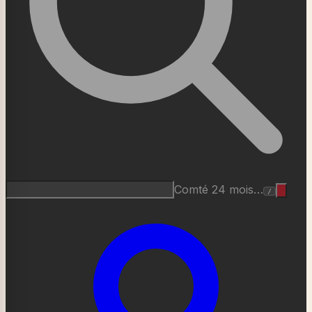
Comté 24 mois…
/