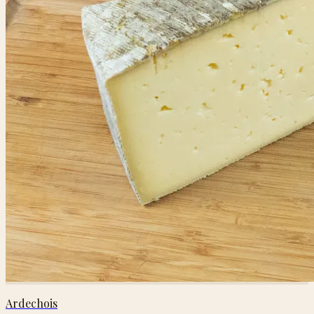
Ardechois