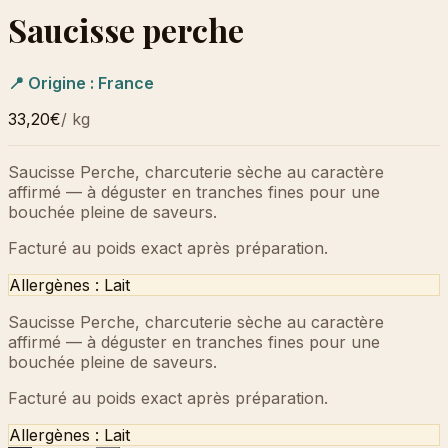
Saucisse perche
📍 Origine :
France
33,20€
/
kg
Saucisse Perche, charcuterie sèche au caractère
affirmé — à déguster en tranches fines pour une
bouchée pleine de saveurs.
Facturé au poids exact après préparation.
Allergènes :
Lait
Saucisse Perche, charcuterie sèche au caractère
affirmé — à déguster en tranches fines pour une
bouchée pleine de saveurs.
Facturé au poids exact après préparation.
Allergènes :
Lait