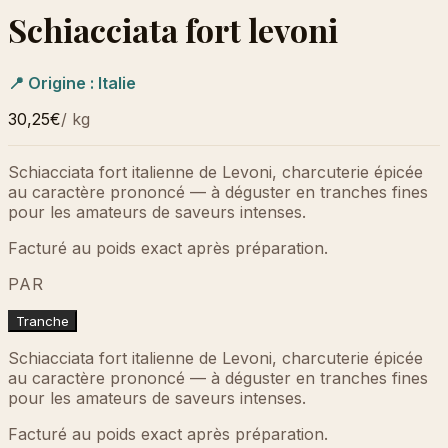
Schiacciata fort levoni
📍 Origine :
Italie
30,25€
/
kg
Schiacciata fort italienne de Levoni, charcuterie épicée
au caractère prononcé — à déguster en tranches fines
pour les amateurs de saveurs intenses.
Facturé au poids exact après préparation.
PAR
Tranche
Schiacciata fort italienne de Levoni, charcuterie épicée
au caractère prononcé — à déguster en tranches fines
pour les amateurs de saveurs intenses.
Facturé au poids exact après préparation.