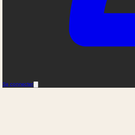
Se connecter