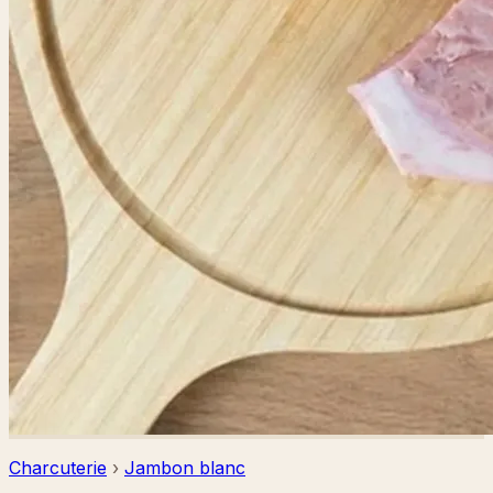
Charcuterie
›
Jambon blanc