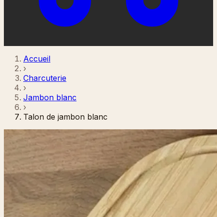
Accueil
›
Charcuterie
›
Jambon blanc
›
Talon de jambon blanc