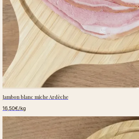
Jambon blanc miche Ardèche
16,50€
/kg