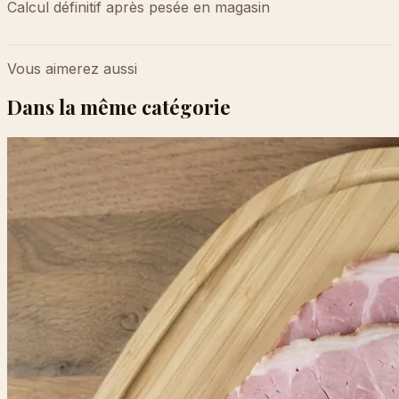
Calcul définitif après pesée en magasin
Vous aimerez aussi
Dans la même catégorie