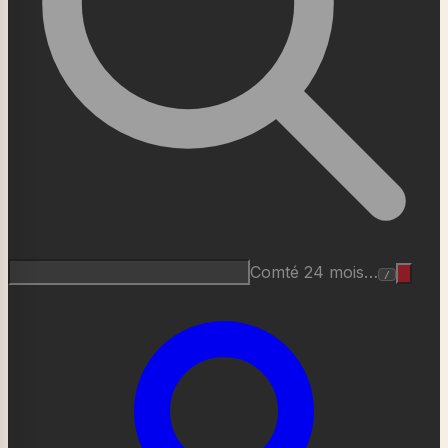
Comté 24 mois…
/