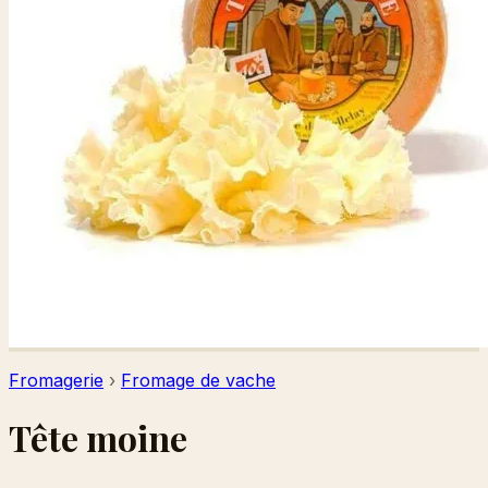
Fromagerie
›
Fromage de vache
Tête moine