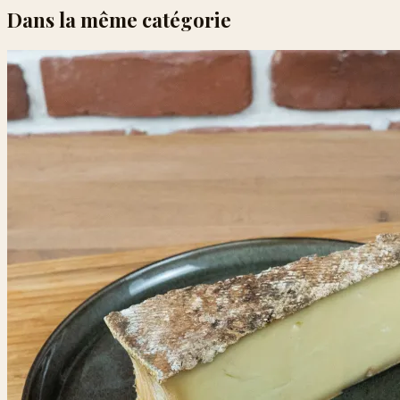
Dans la même catégorie