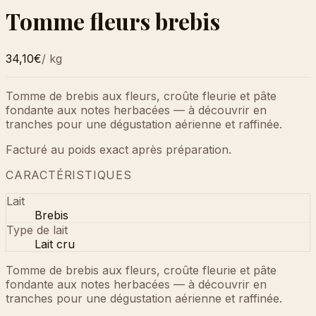
Tomme fleurs brebis
34,10€
/
kg
Tomme de brebis aux fleurs, croûte fleurie et pâte
fondante aux notes herbacées — à découvrir en
tranches pour une dégustation aérienne et raffinée.
Facturé au poids exact après préparation.
CARACTÉRISTIQUES
Lait
Brebis
Type de lait
Lait cru
Tomme de brebis aux fleurs, croûte fleurie et pâte
fondante aux notes herbacées — à découvrir en
tranches pour une dégustation aérienne et raffinée.