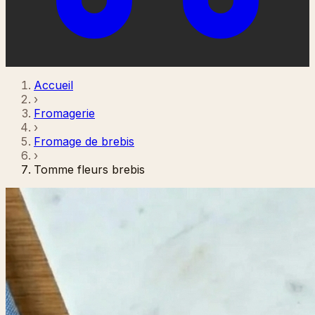
Accueil
›
Fromagerie
›
Fromage de brebis
›
Tomme fleurs brebis