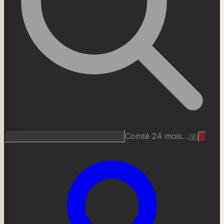
Comté 24 mois…
/