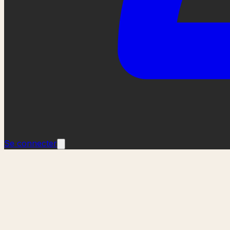
Se connecter