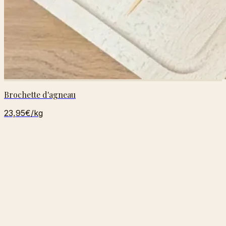
Brochette d'agneau
23,95€
/kg