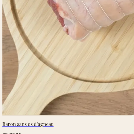
Baron sans os d'agneau