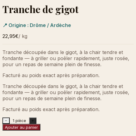
Tranche de gigot
📍 Origine :
Drôme / Ardèche
22,95€
/
kg
Tranche découpée dans le gigot, à la chair tendre et
fondante — à griller ou poêler rapidement, juste rosée,
pour un repas de semaine plein de finesse.
Facturé au poids exact après préparation.
Tranche découpée dans le gigot, à la chair tendre et
fondante — à griller ou poêler rapidement, juste rosée,
pour un repas de semaine plein de finesse.
Facturé au poids exact après préparation.
1 pièce
−
+
Ajouter au panier