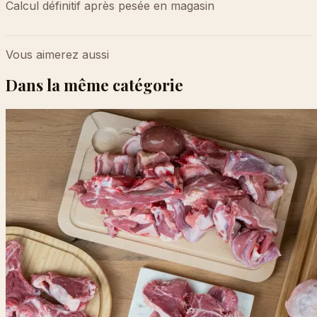
Calcul définitif après pesée en magasin
Vous aimerez aussi
Dans la même catégorie