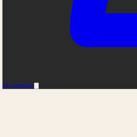
Se connecter